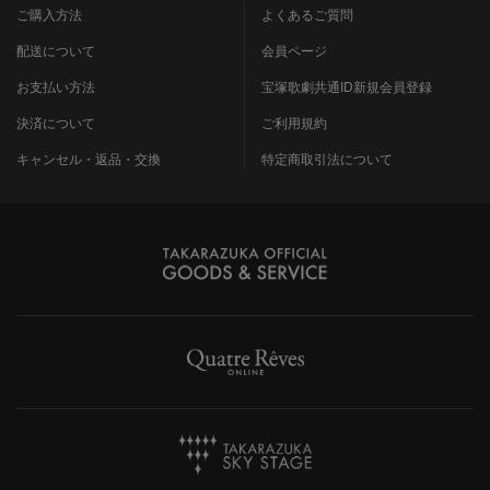
ご購入方法
よくあるご質問
配送について
会員ページ
お支払い方法
宝塚歌劇共通ID新規会員登録
決済について
ご利用規約
キャンセル・返品・交換
特定商取引法について