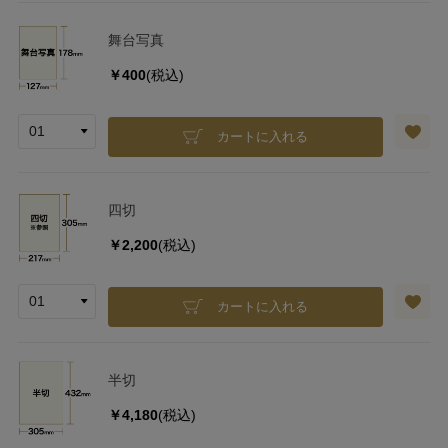
舞台写真
￥400
(税込)
カートに入れる
四切
￥2,200
(税込)
カートに入れる
半切
￥4,180
(税込)