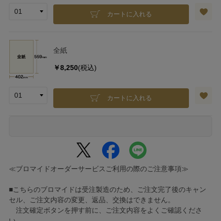
カートに入れる
全紙
￥8,250
(税込)
カートに入れる
≪ブロマイドオーダーサービスご利用の際のご注意事項≫
■こちらのブロマイドは受注製造のため、ご注文完了後のキャン
セル、ご注文内容の変更、返品、交換はできません。
注文確定ボタンを押す前に、ご注文内容をよくご確認くださ
い。