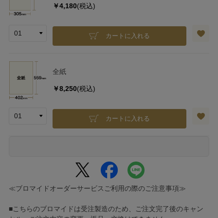
￥4,180
(税込)
カートに入れる
全紙
￥8,250
(税込)
カートに入れる
≪ブロマイドオーダーサービスご利用の際のご注意事項≫
■こちらのブロマイドは受注製造のため、ご注文完了後のキャン