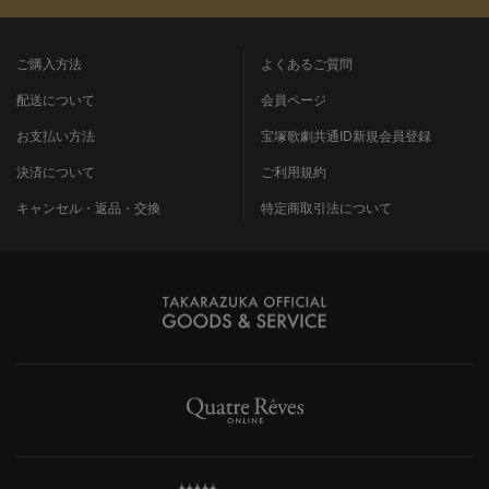
ご購入方法
よくあるご質問
配送について
会員ページ
お支払い方法
宝塚歌劇共通ID新規会員登録
決済について
ご利用規約
キャンセル・返品・交換
特定商取引法について