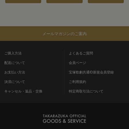
メールマガジンのご案内
ご購入方法
よくあるご質問
配送について
会員ページ
お支払い方法
宝塚歌劇共通ID新規会員登録
決済について
ご利用規約
キャンセル・返品・交換
特定商取引法について