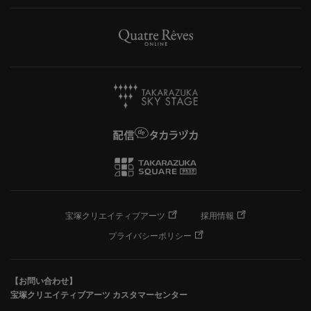
宝塚クリエイティブアーツ
採用情報
プライバシーポリシー
【お問い合わせ】
宝塚クリエイティブアーツ カスタマーセンター