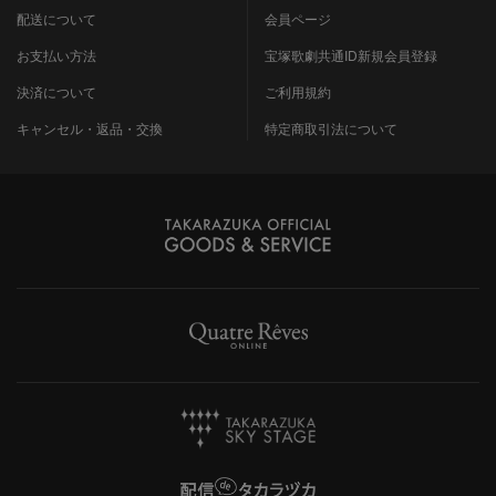
配送について
会員ページ
お支払い方法
宝塚歌劇共通ID新規会員登録
決済について
ご利用規約
キャンセル・返品・交換
特定商取引法について