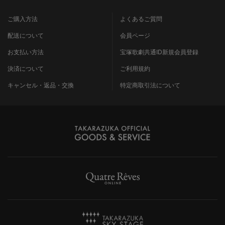
ご購入方法
よくあるご質問
配送について
会員ページ
お支払い方法
宝塚歌劇共通ID新規会員登録
決済について
ご利用規約
キャンセル・返品・交換
特定商取引法について