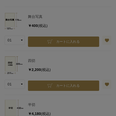
舞台写真
￥400
(税込)
カートに入れる
四切
￥2,200
(税込)
カートに入れる
半切
￥4,180
(税込)