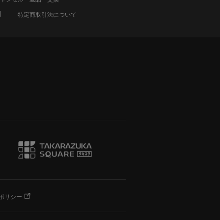
特定商取引法について
ポリシー