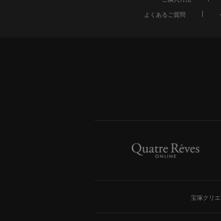
よくあるご質問
宝塚クリエ