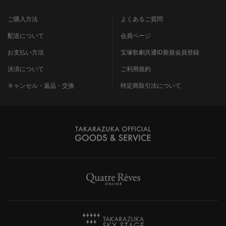
ご購入方法
よくあるご質問
配送について
会員ページ
お支払い方法
宝塚歌劇共通ID新規会員登録
決済について
ご利用規約
キャンセル・返品・交換
特定商取引法について