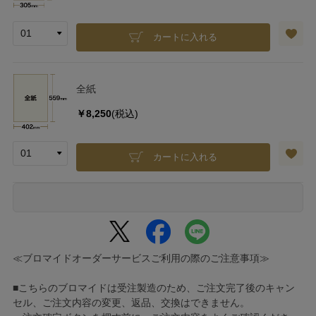
カートに入れる
全紙
￥8,250
(税込)
カートに入れる
≪ブロマイドオーダーサービスご利用の際のご注意事項≫
■こちらのブロマイドは受注製造のため、ご注文完了後のキャン
セル、ご注文内容の変更、返品、交換はできません。