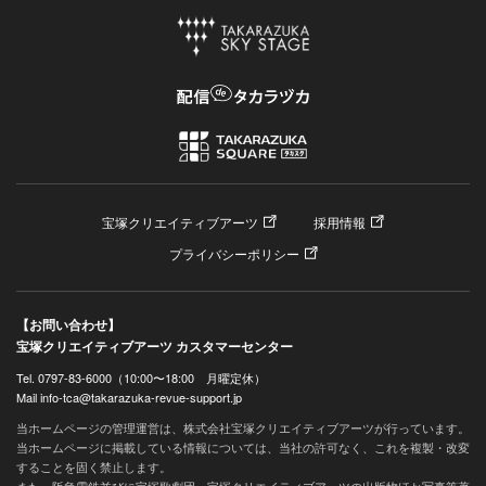
宝塚クリエイティブアーツ
採用情報
プライバシーポリシー
【お問い合わせ】
宝塚クリエイティブアーツ カスタマーセンター
Tel. 0797-83-6000（10:00〜18:00 月曜定休）
Mail info-tca@takarazuka-revue-support.jp
当ホームページの管理運営は、株式会社宝塚クリエイティブアーツが行っています。
当ホームページに掲載している情報については、当社の許可なく、これを複製・改変
することを固く禁止します。