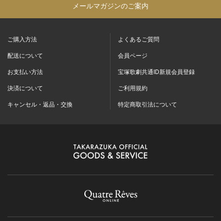
メールマガジンのご案内
ご購入方法
よくあるご質問
配送について
会員ページ
お支払い方法
宝塚歌劇共通ID新規会員登録
決済について
ご利用規約
キャンセル・返品・交換
特定商取引法について