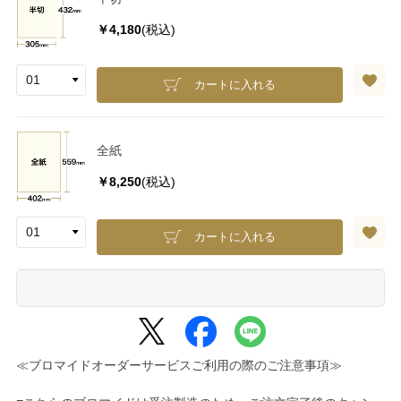
￥4,180
(税込)
カートに入れる
全紙
￥8,250
(税込)
カートに入れる
≪ブロマイドオーダーサービスご利用の際のご注意事項≫