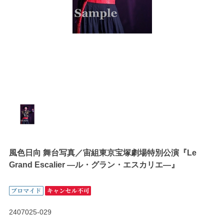
風色日向 舞台写真／宙組東京宝塚劇場特別公演『Le
Grand Escalier ―ル・グラン・エスカリエ―』
2407025-029