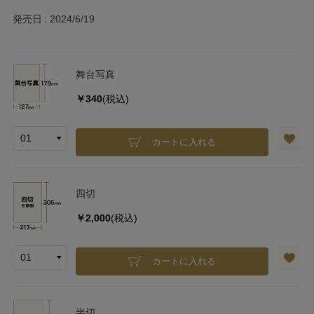
発売日
2024/6/19
舞台写真
￥340
(税込)
カートに入れる
四切
￥2,000
(税込)
カートに入れる
半切