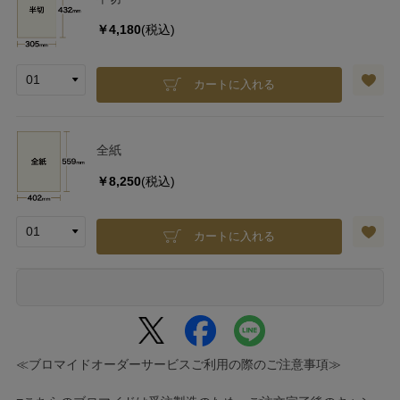
￥4,180
(税込)
カートに入れる
全紙
￥8,250
(税込)
カートに入れる
≪ブロマイドオーダーサービスご利用の際のご注意事項≫