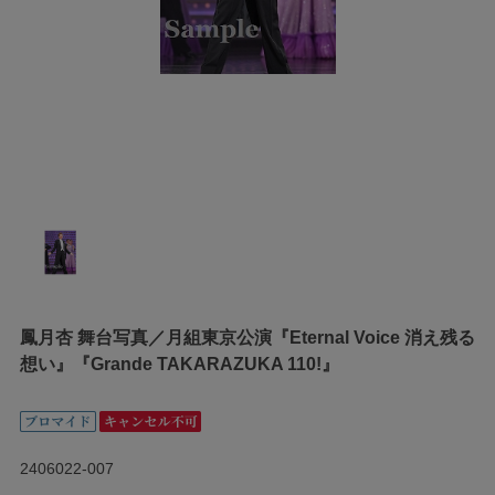
鳳月杏 舞台写真／月組東京公演『Eternal Voice 消え残る
想い』『Grande TAKARAZUKA 110!』
2406022-007