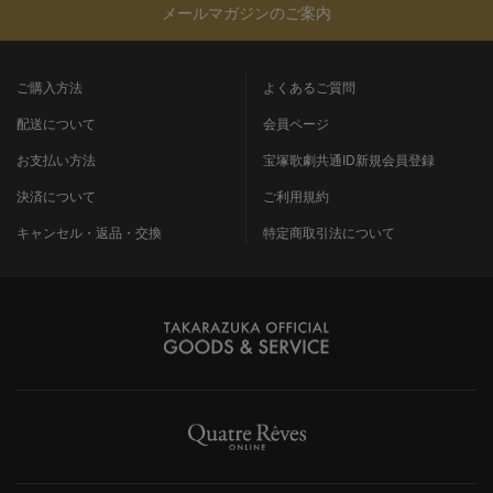
メールマガジンのご案内
ご購入方法
よくあるご質問
配送について
会員ページ
お支払い方法
宝塚歌劇共通ID新規会員登録
決済について
ご利用規約
キャンセル・返品・交換
特定商取引法について