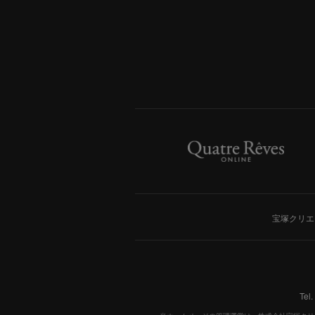
宝塚クリエ
Tel