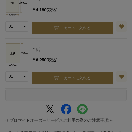
￥4,180
(税込)
カートに入れる
全紙
￥8,250
(税込)
カートに入れる
≪ブロマイドオーダーサービスご利用の際のご注意事項≫