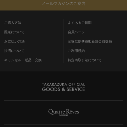
メールマガジンのご案内
ご購入方法
よくあるご質問
配送について
会員ページ
お支払い方法
宝塚歌劇共通ID新規会員登録
決済について
ご利用規約
キャンセル・返品・交換
特定商取引法について