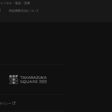
ャンセル・返品・交換
特定商取引法について
ポリシー