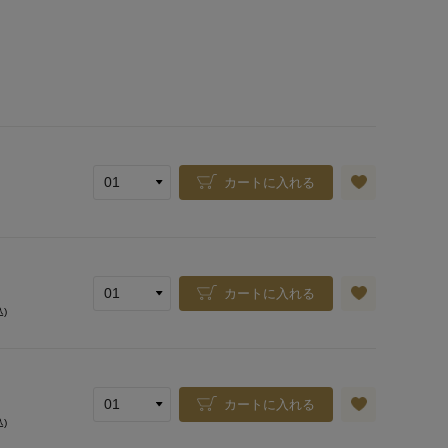
カートに入れる
カートに入れる
込)
カートに入れる
込)