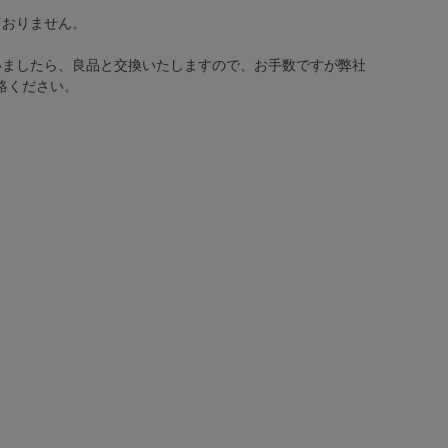
ておりません。
いましたら、良品と交換いたしますので、お手数ですが弊社
絡ください。