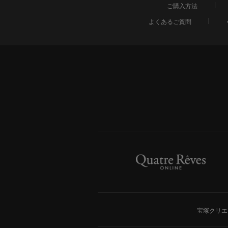
ご購入方法
よくあるご質問
宝塚クリエ