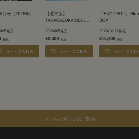
8月号（2026年）
【通常版】
『EXCITER!!』 Blu-
TAKARAZUKA REVUE
BOX
2026
6/8/5発売
2026/8/5発売
2026/10/17発売
0
¥2,500
¥15,400
カートに入れる
カートに入れる
カートに入れ
メールマガジンのご案内