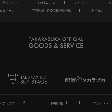
配送について
お支払い方法
決済について
キ
会員ページ
宝塚歌劇共通ID新規会員登録
ご利用規約
イティブアーツ
採用情報
プライバシー