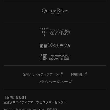
宝塚クリエイティブアーツ
採用情報
プライバシーポリシー
【お問い合わせ】
宝塚クリエイティブアーツ カスタマーセンター
Tel. 0797-83-6000（10:00〜18:00 月曜定休）