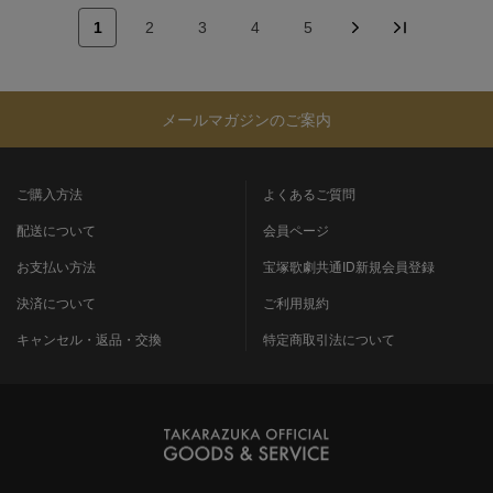
1
2
3
4
5
メールマガジンのご案内
ご購入方法
よくあるご質問
配送について
会員ページ
お支払い方法
宝塚歌劇共通ID新規会員登録
決済について
ご利用規約
キャンセル・返品・交換
特定商取引法について