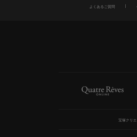
よくあるご質問
宝塚クリエ