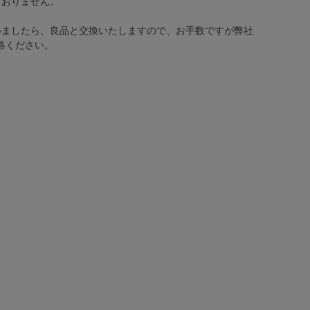
ておりません。
いましたら、良品と交換いたしますので、お手数ですが弊社
絡ください。