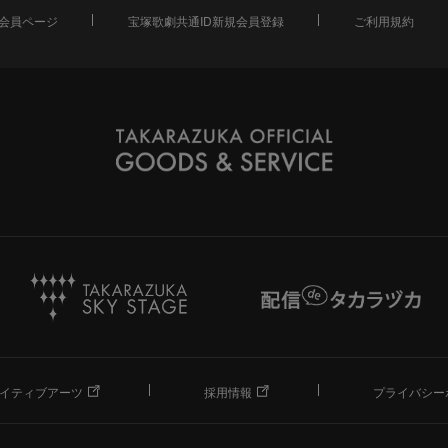
会員ページ
宝塚歌劇共通ID新規会員登録
ご利用規約
イティブアーツ
採用情報
プライバシー