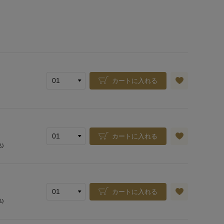
カートに入れる
カートに入れる
込)
カートに入れる
込)