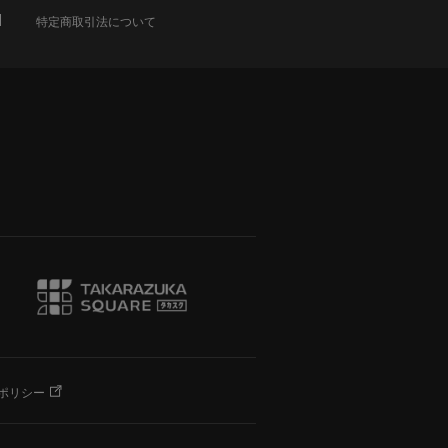
特定商取引法について
ポリシー