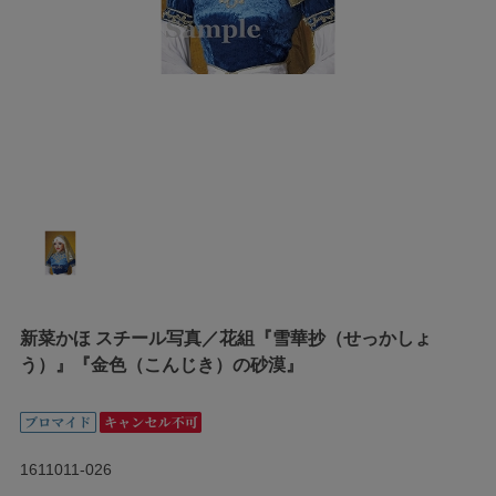
新菜かほ スチール写真／花組『雪華抄（せっかしょ
う）』『金色（こんじき）の砂漠』
1611011-026