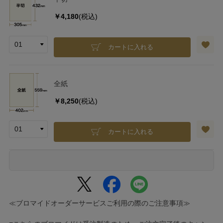
￥4,180
(税込)
カートに入れる
全紙
￥8,250
(税込)
カートに入れる
≪ブロマイドオーダーサービスご利用の際のご注意事項≫