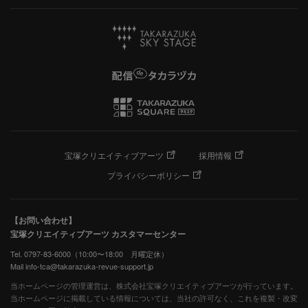
宝塚クリエイティブアーツ
採用情報
プライバシーポリシー
【お問い合わせ】
宝塚クリエイティブアーツ カスタマーセンター
Tel. 0797-83-6000（10:00〜18:00 月曜定休）
Mail info-tca@takarazuka-revue-support.jp
当ホームページの管理運営は、株式会社宝塚クリエイティブアーツが行っています。
当ホームページに掲載している情報については、当社の許可なく、これを複製・改変