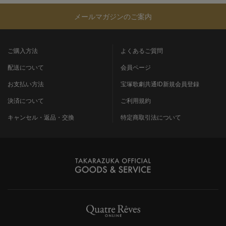
メールマガジンのご案内
ご購入方法
よくあるご質問
配送について
会員ページ
お支払い方法
宝塚歌劇共通ID新規会員登録
決済について
ご利用規約
キャンセル・返品・交換
特定商取引法について