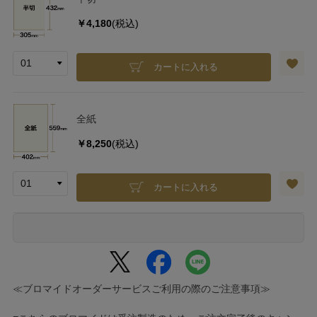
￥4,180
(税込)
カートに入れる
全紙
￥8,250
(税込)
カートに入れる
≪ブロマイドオーダーサービスご利用の際のご注意事項≫