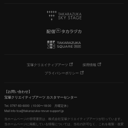
宝塚クリエイティブアーツ
採用情報
プライバシーポリシー
【お問い合わせ】
宝塚クリエイティブアーツ カスタマーセンター
Tel. 0797-83-6000（10:00〜18:00 月曜定休）
Mail info-tca@takarazuka-revue-support.jp
当ホームページの管理運営は、株式会社宝塚クリエイティブアーツが行っています。
当ホームページに掲載している情報については、当社の許可なく、これを複製・改変