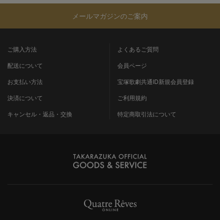
メールマガジンのご案内
ご購入方法
よくあるご質問
配送について
会員ページ
お支払い方法
宝塚歌劇共通ID新規会員登録
決済について
ご利用規約
キャンセル・返品・交換
特定商取引法について