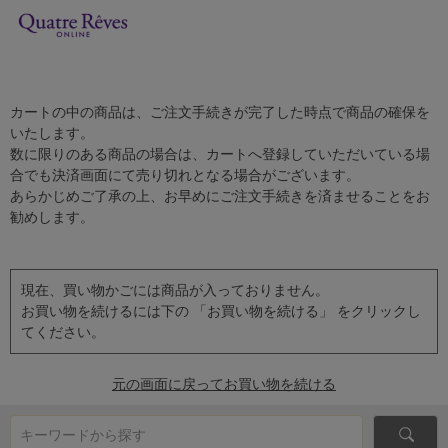
カートの中の商品は、ご注文手続きが完了した時点で商品の確保を
いたします。
数に限りのある商品の場合は、カートへ登録していただいている場
合でも決済画面にて売り切れとなる場合がございます。
あらかじめご了承の上、お早めにご注文手続きを済ませることをお
勧めします。
現在、買い物かごには商品が入っておりません。
お買い物を続けるには下の 「お買い物を続ける」 をクリックし
てください。
元の画面に戻ってお買い物を続ける
キーワードから探す