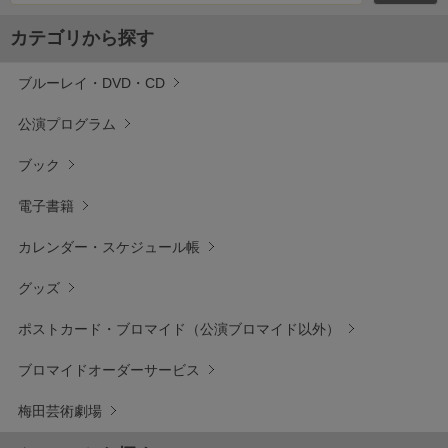
カテゴリから探す
ブルーレイ・DVD・CD
公演プログラム
ブック
電子書籍
カレンダー・スケジュール帳
グッズ
ポストカード・ブロマイド（公演ブロマイド以外）
ブロマイドオーダーサービス
梅田芸術劇場