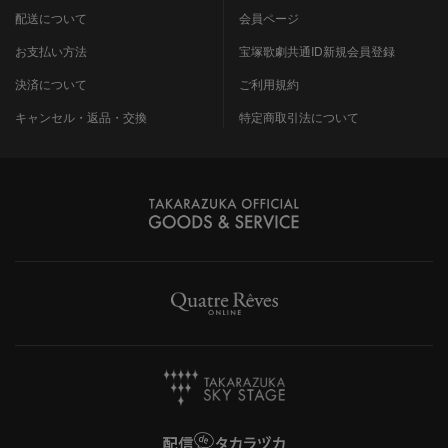
配送について
会員ページ
お支払い方法
宝塚歌劇共通ID新規会員登録
決済について
ご利用規約
キャンセル・返品・交換
特定商取引法について