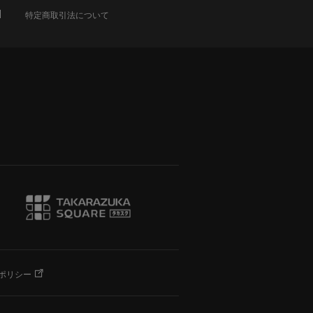
特定商取引法について
ポリシー