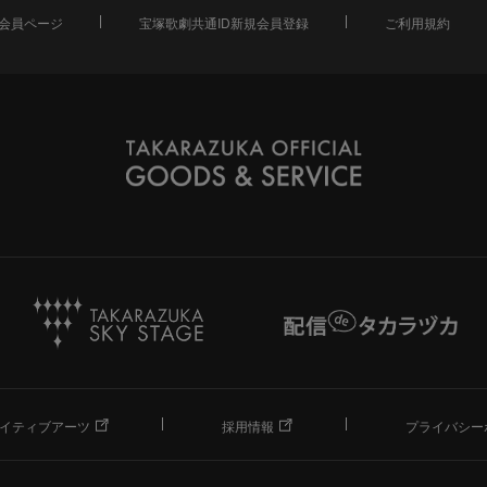
会員ページ
宝塚歌劇共通ID新規会員登録
ご利用規約
イティブアーツ
採用情報
プライバシー