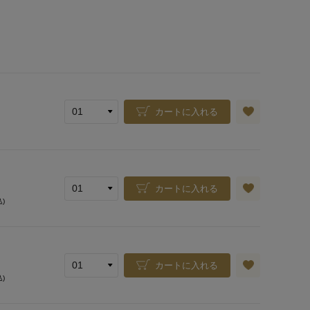
カートに入れる
カートに入れる
込)
カートに入れる
込)