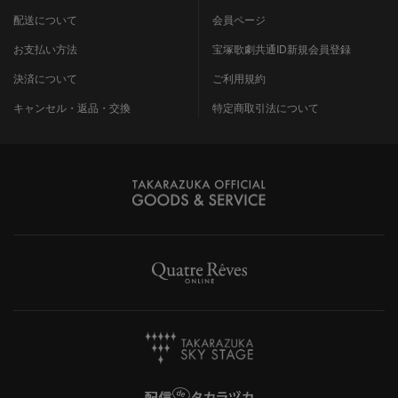
配送について
会員ページ
お支払い方法
宝塚歌劇共通ID新規会員登録
決済について
ご利用規約
キャンセル・返品・交換
特定商取引法について