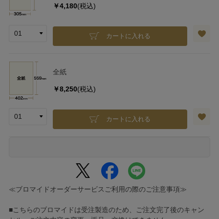
￥4,180
(税込)
カートに入れる
全紙
￥8,250
(税込)
カートに入れる
≪ブロマイドオーダーサービスご利用の際のご注意事項≫
■こちらのブロマイドは受注製造のため、ご注文完了後のキャン