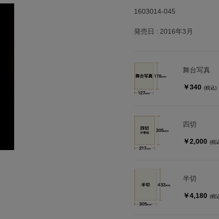
1603014-045
発売日
2016年3月
舞台写真
￥340
(税込)
四切
￥2,000
(税
半切
￥4,180
(税