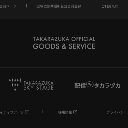
会員ページ
宝塚歌劇共通ID新規会員登録
ご利用規約
イティブアーツ
採用情報
プライバシー