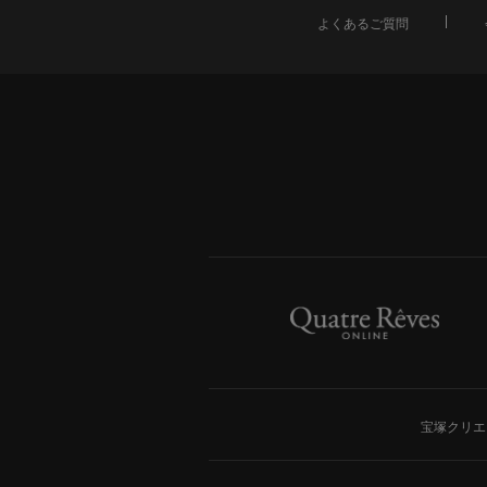
よくあるご質問
宝塚クリエ