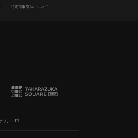
特定商取引法について
ポリシー