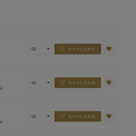
カートに入れる
カートに入れる
込)
カートに入れる
込)