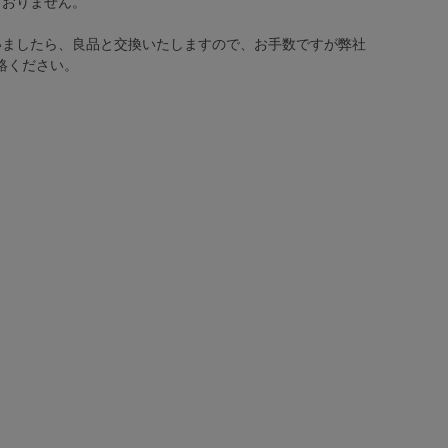
ておりません。
いましたら、良品と交換いたしますので、お手数ですが弊社
絡ください。