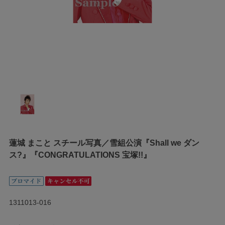
蓮城 まこと スチール写真／雪組公演『Shall we ダン
ス?』『CONGRATULATIONS 宝塚!!』
1311013-016