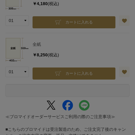
￥4,180
(税込)
カートに入れる
全紙
￥8,250
(税込)
カートに入れる
≪ブロマイドオーダーサービスご利用の際のご注意事項≫
■こちらのブロマイドは受注製造のため、ご注文完了後のキャン