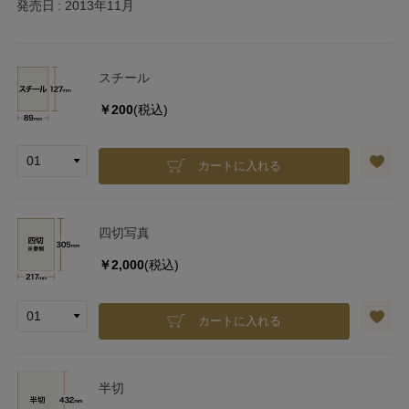
発売日
2013年11月
スチール
￥200
(税込)
カートに入れる
四切写真
￥2,000
(税込)
カートに入れる
半切