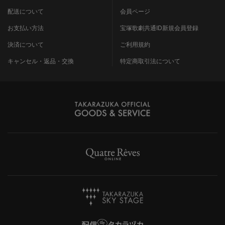
配送について
会員ページ
お支払い方法
宝塚歌劇共通ID新規会員登録
決済について
ご利用規約
キャンセル・返品・交換
特定商取引法について