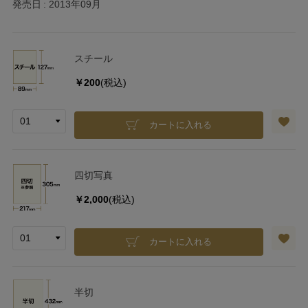
発売日
2013年09月
スチール
￥200
(税込)
カートに入れる
四切写真
￥2,000
(税込)
カートに入れる
半切