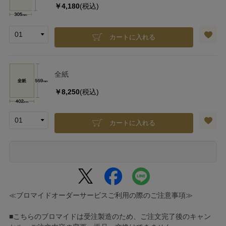
￥4,180
(税込)
カートに入れる
全紙
￥8,250
(税込)
カートに入れる
≪ブロマイドオーダーサービスご利用の際のご注意事項≫
■こちらのブロマイドは受注製造のため、ご注文完了後のキャン