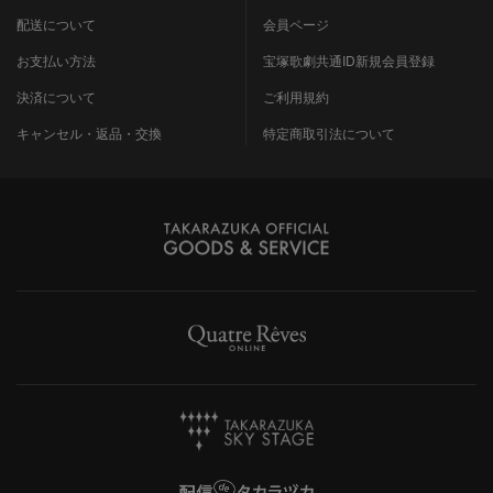
配送について
会員ページ
お支払い方法
宝塚歌劇共通ID新規会員登録
決済について
ご利用規約
キャンセル・返品・交換
特定商取引法について