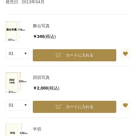
発売日
2013年04月
舞台写真
￥340
(税込)
カートに入れる
四切写真
￥2,000
(税込)
カートに入れる
半切