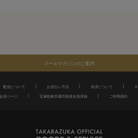
メールマガジンのご案内
配送について
お支払い方法
決済について
キ
会員ページ
宝塚歌劇共通ID新規会員登録
ご利用規約