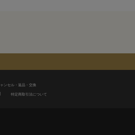
ャンセル・返品・交換
特定商取引法について