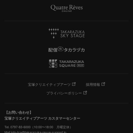
宝塚クリエイティブアーツ
採用情報
プライバシーポリシー
【お問い合わせ】
宝塚クリエイティブアーツ カスタマーセンター
Tel. 0797-83-6000（10:00〜18:00 月曜定休）
Mail info-tca@takarazuka-revue-support.jp