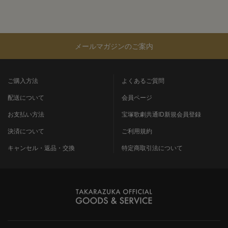
メールマガジンのご案内
ご購入方法
よくあるご質問
配送について
会員ページ
お支払い方法
宝塚歌劇共通ID新規会員登録
決済について
ご利用規約
キャンセル・返品・交換
特定商取引法について