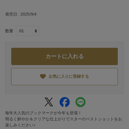
発売日
2025/9/4
数量
カートに入れる
お気に入りに登録する
毎年大人気のブックマークが今年も登場！
明るく鮮やか＆クリアな仕上がりでスターのベストショットをお
楽しみください♪