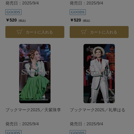
発売日：2025/9/4
発売日：2025/9/4
￥520
￥520
(税込)
(税込)
カートに入れる
カートに入れる
ブックマーク2025／天紫珠李
ブックマーク2025／礼華はる
発売日：2025/9/4
発売日：2025/9/4