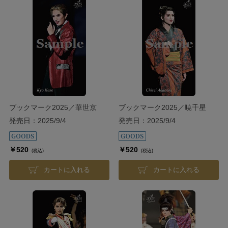
ブックマーク2025／華世京
ブックマーク2025／暁千星
発売日：2025/9/4
発売日：2025/9/4
￥520
￥520
(税込)
(税込)
カートに入れる
カートに入れる