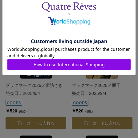
カートに入れる
カートに入れる
ブックマーク2025／諏訪さき
ブックマーク2025／縣千
発売日：2025/9/4
発売日：2025/9/4
￥520
￥520
(税込)
(税込)
カートに入れる
カートに入れる