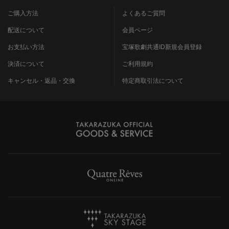
ご購入方法
よくあるご質問
配送について
会員ページ
お支払い方法
宝塚歌劇共通ID新規会員登録
決済について
ご利用規約
キャンセル・返品・交換
特定商取引法について