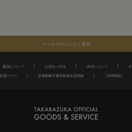
メールマガジンのご案内
配送について
お支払い方法
決済について
キ
会員ページ
宝塚歌劇共通ID新規会員登録
ご利用規約