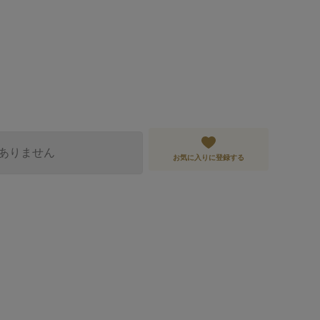
ありません
お気に入りに登録する