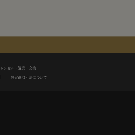
ャンセル・返品・交換
特定商取引法について