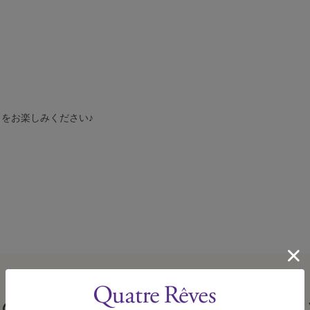
をお楽しみください♪
この商品を見た人はこんな商品も見ていま