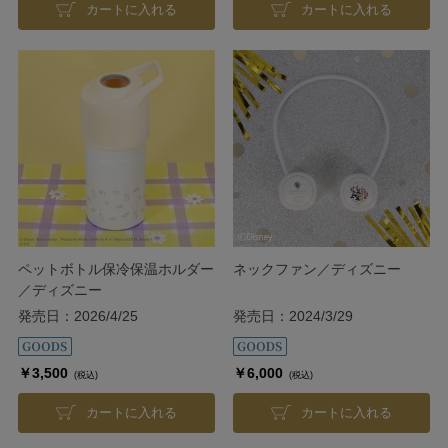
カートに入れる
カートに入れる
ペットボトル保冷保温ホルダー
ネックファン／ディズニー
／ディズニー
発売日：2026/4/25
発売日：2024/3/29
￥3,500
￥6,000
(税込)
(税込)
カートに入れる
カートに入れる