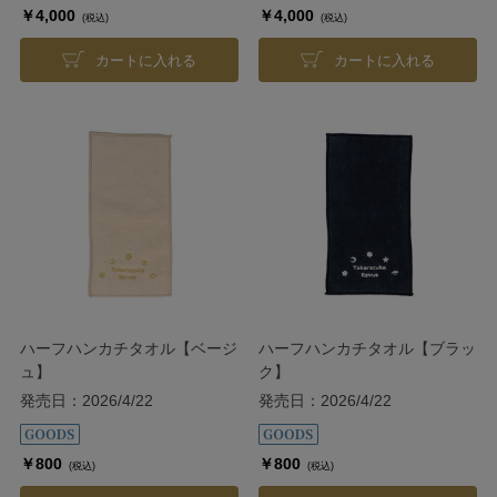
￥4,000
￥4,000
(税込)
(税込)
カートに入れる
カートに入れる
ハーフハンカチタオル【ベージ
ハーフハンカチタオル【ブラッ
ュ】
ク】
発売日：2026/4/22
発売日：2026/4/22
￥800
￥800
(税込)
(税込)