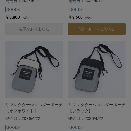
発売日：2024/5/17
発売日：2024/5/17
￥5,800
￥3,500
(税込)
(税込)
在庫がありません
カートに入れる
リフレクターショルダーポーチ
リフレクターショルダーポーチ
【オフホワイト】
【ブラック】
発売日：2026/4/22
発売日：2026/4/22