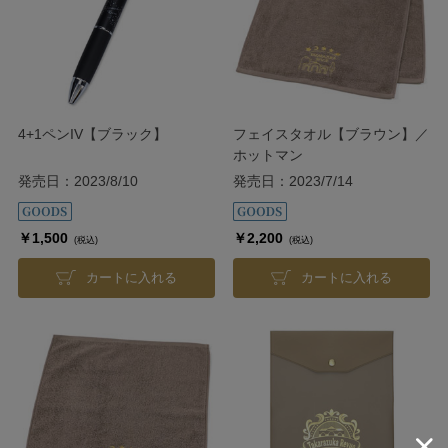
4+1ペンIV【ブラック】
フェイスタオル【ブラウン】／
ホットマン
発売日：2023/8/10
発売日：2023/7/14
￥1,500
￥2,200
(税込)
(税込)
カートに入れる
カートに入れる