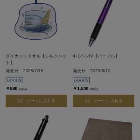
ダイカットタオル【シルクハッ
4+1ペンIV【パープル】
ト】
発売日：2025/7/15
発売日：2023/8/10
￥880
￥1,500
(税込)
(税込)
カートに入れる
カートに入れる