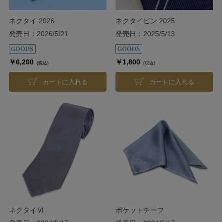
ネクタイ 2026
ネクタイピン 2025
発売日：2026/5/21
発売日：2025/5/13
￥6,200
￥1,800
(税込)
(税込)
カートに入れる
カートに入れる
ネクタイⅥ
ポケットチーフ