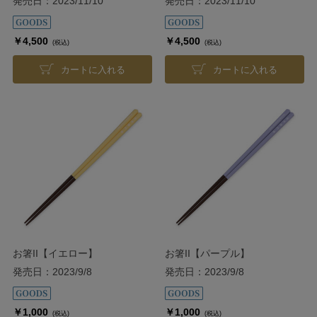
発売日：2023/11/10
発売日：2023/11/10
￥4,500
￥4,500
(税込)
(税込)
カートに入れる
カートに入れる
お箸II【イエロー】
お箸II【パープル】
発売日：2023/9/8
発売日：2023/9/8
￥1,000
￥1,000
(税込)
(税込)