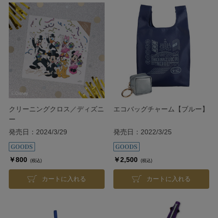
クリーニングクロス／ディズニ
エコバッグチャーム【ブルー】
ー
発売日：2024/3/29
発売日：2022/3/25
￥800
￥2,500
(税込)
(税込)
カートに入れる
カートに入れる