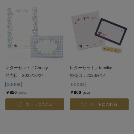
レターセット／Chesty
レターセット／familiar
発売日：2023/10/24
発売日：2023/9/14
￥650
￥900
(税込)
(税込)
カートに入れる
カートに入れる