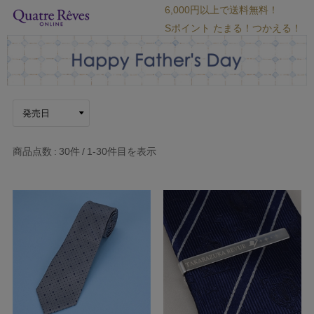
6,000円以上で送料無料！
Sポイント たまる！つかえる！
商品点数
30件
1-30
件目を表示