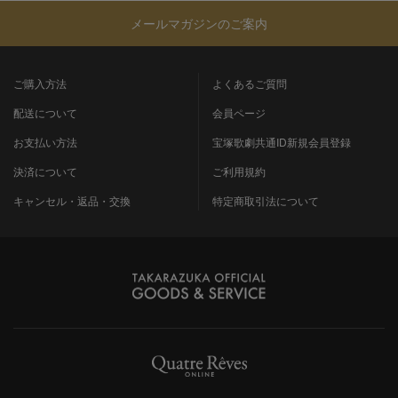
メールマガジンのご案内
ご購入方法
よくあるご質問
配送について
会員ページ
お支払い方法
宝塚歌劇共通ID新規会員登録
決済について
ご利用規約
キャンセル・返品・交換
特定商取引法について