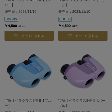
ロー】
ーン】
発売日：2023/11/10
発売日：2023/11/10
￥4,500
￥4,500
(税込)
(税込)
カートに入れる
カートに入れる
宝塚オペラグラス8倍 II【ブル
宝塚オペラグラス8倍 II【パー
ー】
プル】