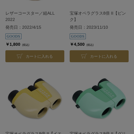
レザーコースター／組ALL
宝塚オペラグラス8倍 II【ピン
2022
ク】
発売日：2022/4/15
発売日：2023/11/10
￥1,800
￥4,500
(税込)
(税込)
カートに入れる
カートに入れる
宝塚オペラグラス8倍 II【イエ
宝塚オペラグラス8倍 II【グリ