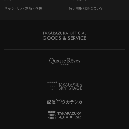
キャンセル・返品・交換
特定商取引法について