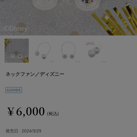
ネックファン／ディズニー
￥6,000
(税込)
発売日
2024/3/29