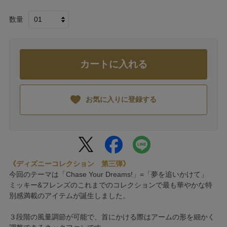
数量
カートに入れる
お気に入りに登録する
《ディズニーコレクション 第三弾》
今回のテーマは「Chase Your Dreams!」=「夢を追いかけて」
ミッキー&フレンズのこれまでのコレクションで最も華やかな特
別感満載のアイテムが誕生しました。
３段階の風量調節が可能で、首にかける際はアームの形を細かく