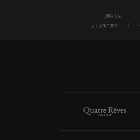
ご購入方法
よくあるご質問