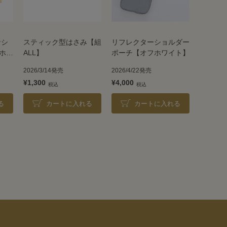
ンシ
スティック型はさみ【組
リフレクターショルダー
ホッ
ALL】
ポーチ【オフホワイト】
2026/3/14発売
2026/4/22発売
¥1,300
¥4,000
る
カートに入れる
カートに入れる