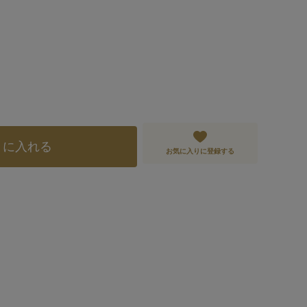
トに入れる
お気に入りに登録する