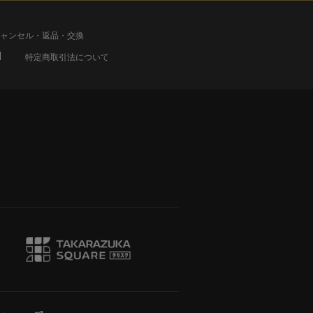
ャンセル・返品・交換
特定商取引法について