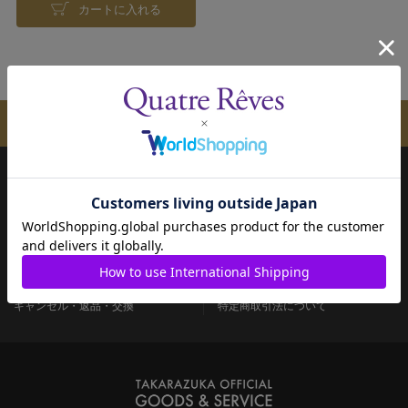
カートに入れる
メールマガジンのご案内
ご購入方法
よくあるご質問
配送について
会員ページ
お支払い方法
宝塚歌劇共通ID新規会員登録
決済について
ご利用規約
キャンセル・返品・交換
特定商取引法について