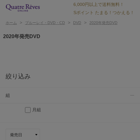
6,000円以上で送料無料！
Sポイント たまる！つかえる！
>
>
>
ホーム
ブルーレイ・DVD・CD
DVD
2020年発売DVD
2020年発売DVD
絞り込み
組
月組