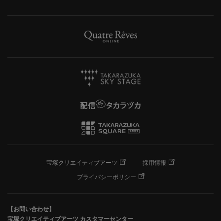
宝塚クリエイティブアーツ
採用情報
プライバシーポリシー
【お問い合わせ】
宝塚クリエイティブアーツ カスタマーセンター