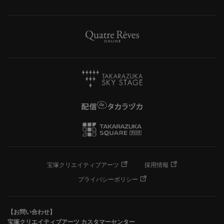
宝塚クリエイティブアーツ
採用情報
プライバシーポリシー
【お問い合わせ】
宝塚クリエイティブアーツ カスタマーセンター