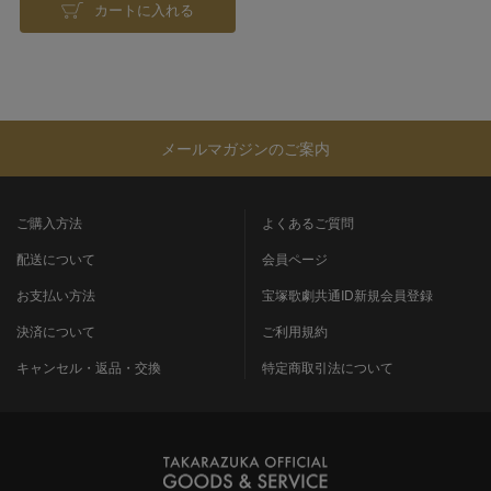
カートに入れる
メールマガジンのご案内
ご購入方法
よくあるご質問
配送について
会員ページ
お支払い方法
宝塚歌劇共通ID新規会員登録
決済について
ご利用規約
キャンセル・返品・交換
特定商取引法について