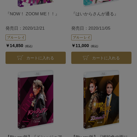
『NOW！ ZOOM ME！！』
『はいからさんが通る』
発売日：2020/12/21
発売日：2020/11/05
￥14,850
￥11,000
(税込)
(税込)
カートに入れる
カートに入れる