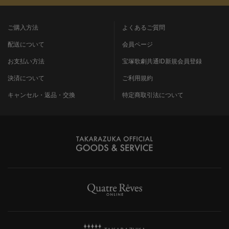
ご購入方法
よくあるご質問
配送について
会員ページ
お支払い方法
宝塚歌劇共通ID新規会員登録
決済について
ご利用規約
キャンセル・返品・交換
特定商取引法について