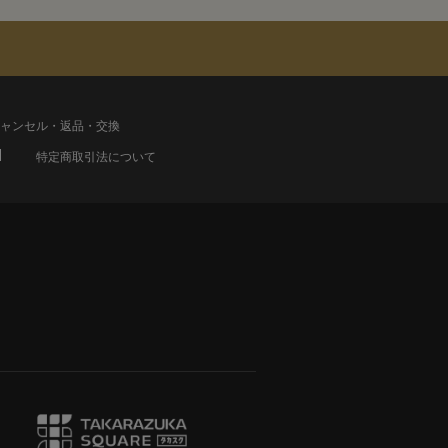
ャンセル・返品・交換
特定商取引法について