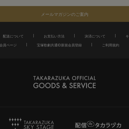
メールマガジンのご案内
配送について
お支払い方法
決済について
キ
会員ページ
宝塚歌劇共通ID新規会員登録
ご利用規約