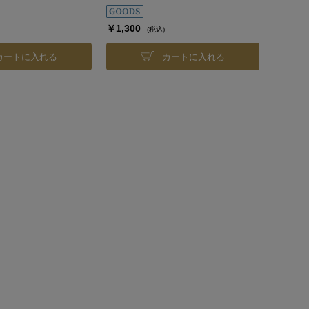
￥1,300
(税込)
カートに入れる
カートに入れる