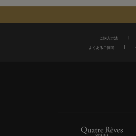
ご購入方法
よくあるご質問