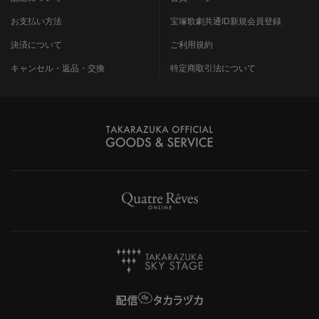
お支払い方法
宝塚歌劇共通ID新規会員登録
決済について
ご利用規約
キャンセル・返品・交換
特定商取引法について