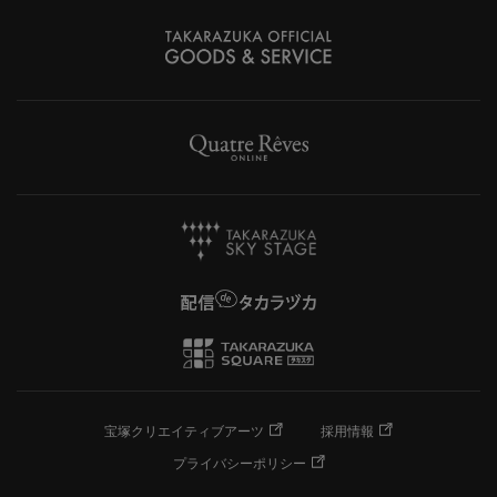
宝塚クリエイティブアーツ
採用情報
プライバシーポリシー