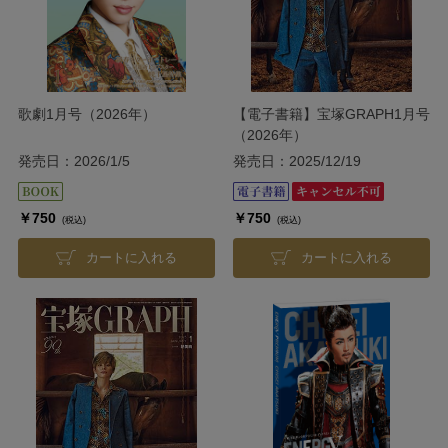
歌劇1月号（2026年）
【電子書籍】宝塚GRAPH1月号
（2026年）
発売日：2026/1/5
発売日：2025/12/19
￥750
￥750
(税込)
(税込)
カートに入れる
カートに入れる