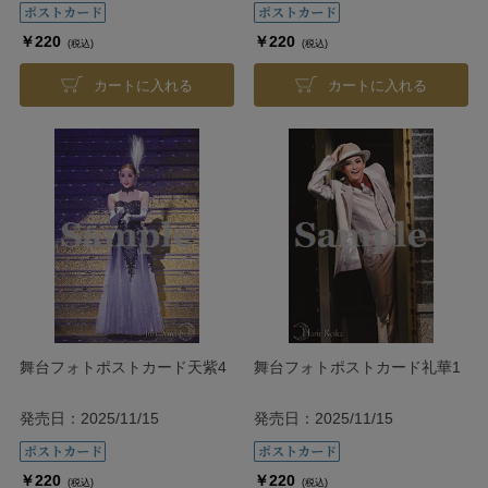
￥220
￥220
(税込)
(税込)
カートに入れる
カートに入れる
舞台フォトポストカード天紫4
舞台フォトポストカード礼華1
発売日：2025/11/15
発売日：2025/11/15
￥220
￥220
(税込)
(税込)