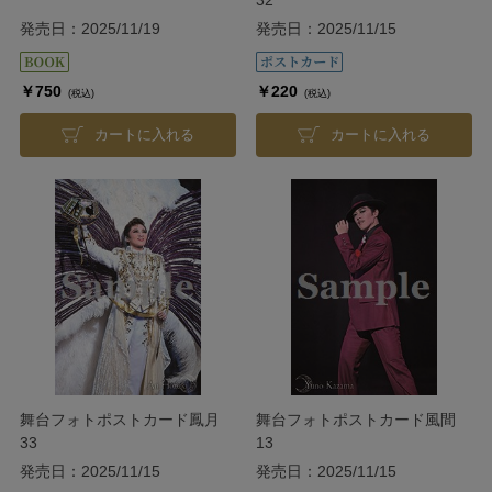
発売日：2025/11/19
発売日：2025/11/15
￥750
￥220
(税込)
(税込)
カートに入れる
カートに入れる
舞台フォトポストカード鳳月
舞台フォトポストカード風間
33
13
発売日：2025/11/15
発売日：2025/11/15