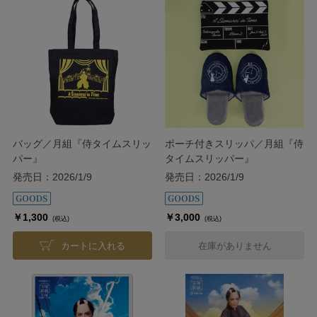
バッグ／月組『侍タイムスリッ
ポーチ付きスリッパ／月組『侍
パー』
タイムスリッパー』
発売日：2026/1/9
発売日：2026/1/9
￥1,300
￥3,000
(税込)
(税込)
カートに入れる
在庫がありません