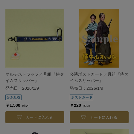
マルチストラップ／月組『侍タ
公演ポストカード／月組『侍タ
イムスリッパー』
イムスリッパー』
発売日：2026/1/9
発売日：2026/1/9
￥1,500
￥220
(税込)
(税込)
カートに入れる
カートに入れる