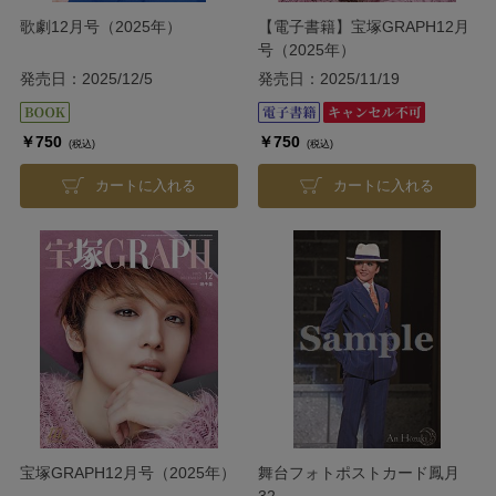
歌劇12月号（2025年）
【電子書籍】宝塚GRAPH12月
号（2025年）
発売日：2025/12/5
発売日：2025/11/19
￥750
￥750
(税込)
(税込)
カートに入れる
カートに入れる
宝塚GRAPH12月号（2025年）
舞台フォトポストカード鳳月
32