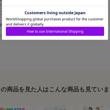
となります。
のご利用をおすすめいたします。
末で閲覧できるかを必ずご確認ください。
間違いの無いようにお買い求めください。
ださい。
この商品を見た人はこんな商品も見ていま