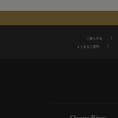
ご購入方法
よくあるご質問