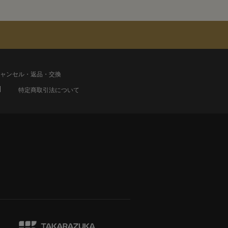
ャンセル・返品・交換
特定商取引法について