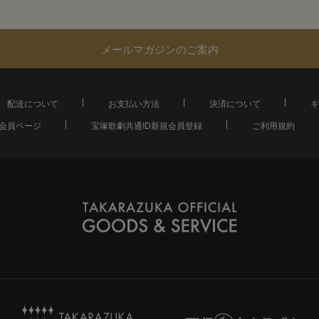
メールマガジンのご案内
配送について
お支払い方法
決済について
キ
会員ページ
宝塚歌劇共通ID新規会員登録
ご利用規約