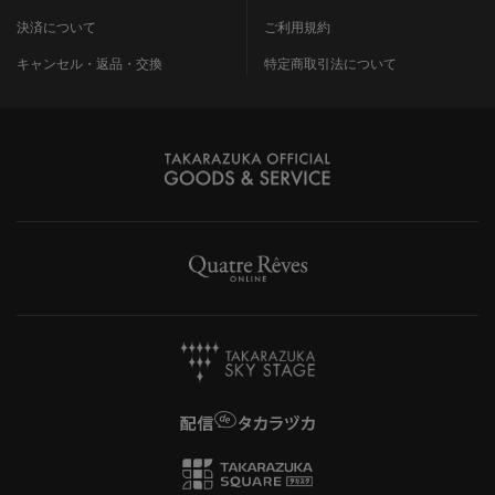
決済について
ご利用規約
キャンセル・返品・交換
特定商取引法について