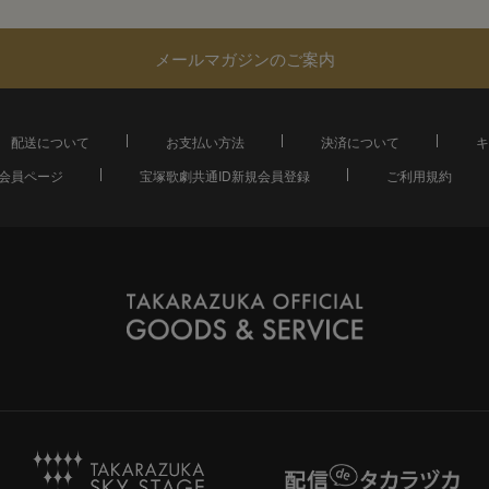
メールマガジンのご案内
配送について
お支払い方法
決済について
キ
会員ページ
宝塚歌劇共通ID新規会員登録
ご利用規約