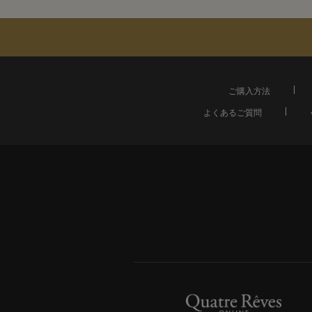
ご購入方法
よくあるご質問