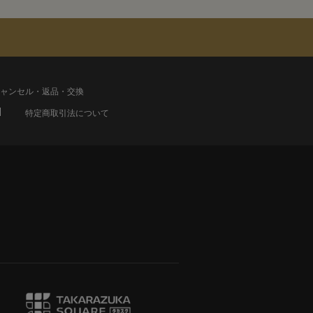
ャンセル・返品・交換
特定商取引法について