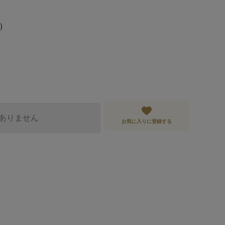
)
ありません
お気に入りに登録する