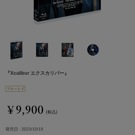
『Xcalibur エクスカリバー』
￥9,900
(税込)
発売日
2023/10/19