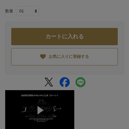
数量
カートに入れる
お気に入りに登録する