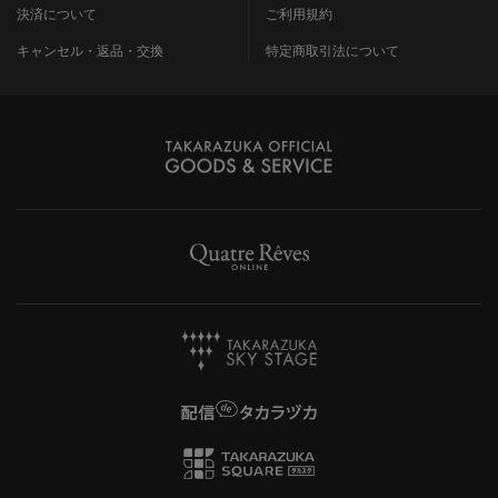
決済について
ご利用規約
キャンセル・返品・交換
特定商取引法について