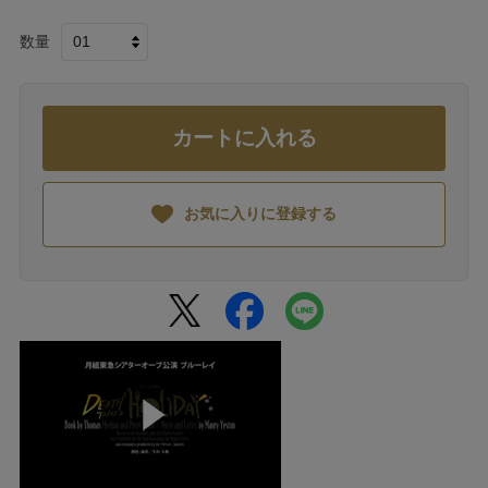
数量
カートに入れる
お気に入りに登録する