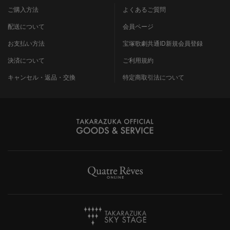
ご購入方法
よくあるご質問
配送について
会員ページ
お支払い方法
宝塚歌劇共通ID新規会員登録
決済について
ご利用規約
キャンセル・返品・交換
特定商取引法について