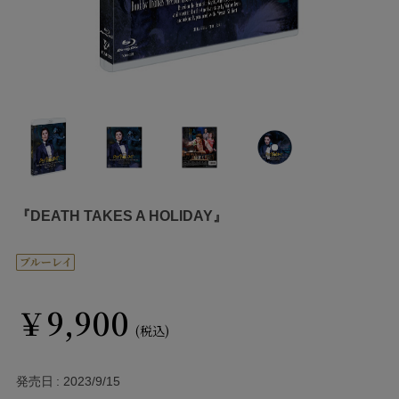
『DEATH TAKES A HOLIDAY』
￥9,900
(税込)
発売日
2023/9/15