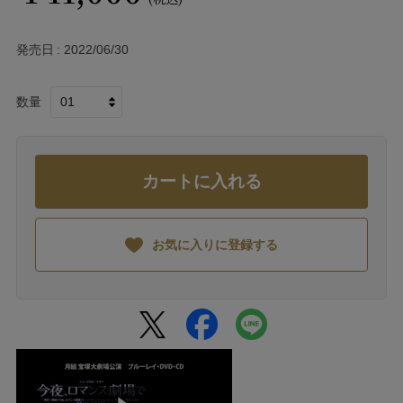
発売日
2022/06/30
数量
カートに入れる
お気に入りに登録する