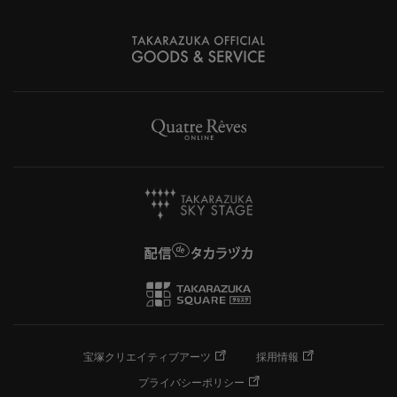
宝塚クリエイティブアーツ
採用情報
プライバシーポリシー