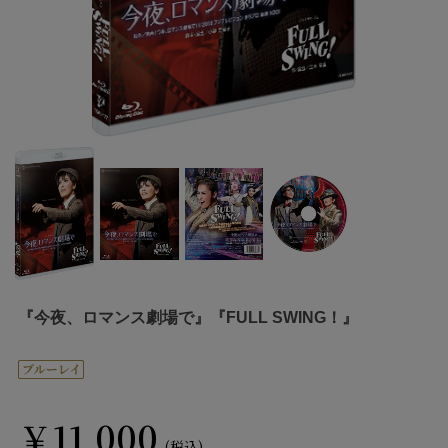
『今夜、ロマンス劇場で』『FULL SWING！』
￥11,000
(税込)