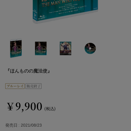
『ほんものの魔法使』
￥9,900
(税込)
発売日
2021/08/23