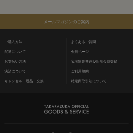
メールマガジンのご案内
ご購入方法
よくあるご質問
配送について
会員ページ
お支払い方法
宝塚歌劇共通ID新規会員登録
決済について
ご利用規約
キャンセル・返品・交換
特定商取引法について