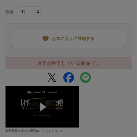
数量
お気に入りに登録する
販売が終了している商品です
動画視聴出来ない場合はこちらをクリック