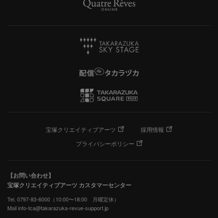
宝塚クリエイティブアーツ
採用情報
プライバシーポリシー
【お問い合わせ】
宝塚クリエイティブアーツ カスタマーセンター
Tel. 0797-83-6000（10:00〜18:00 月曜定休）
Mail info-tca@takarazuka-revue-support.jp