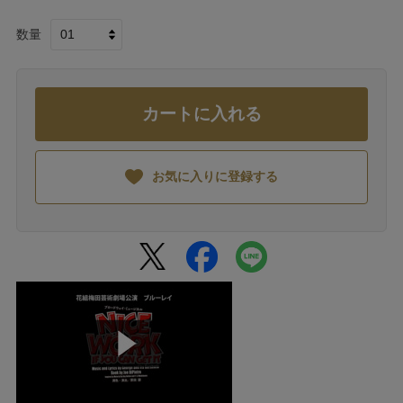
数量
カートに入れる
お気に入りに登録する