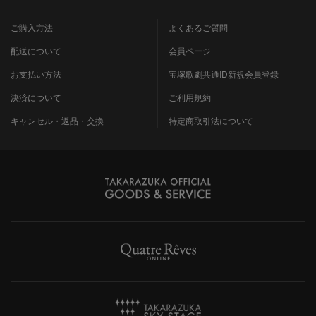
ご購入方法
よくあるご質問
配送について
会員ページ
お支払い方法
宝塚歌劇共通ID新規会員登録
決済について
ご利用規約
キャンセル・返品・交換
特定商取引法について