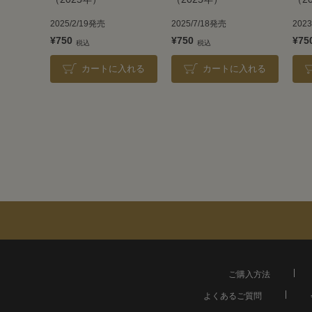
2025/2/19発売
2025/7/18発売
202
¥750
¥750
¥75
カートに入れる
カートに入れる
ご購入方法
よくあるご質問