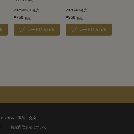
2025/09/20発売
2026/4/3発売
¥750
¥950
る
カートに入れる
カートに入れる
ャンセル・返品・交換
特定商取引法について