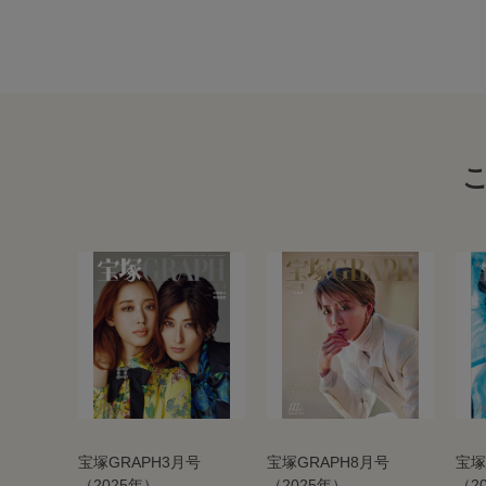
宝塚GRAPH3月号
宝塚GRAPH8月号
宝塚
（2025年）
（2025年）
（2