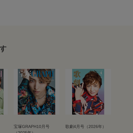
す
宝塚GRAPH10月号
歌劇4月号（2026年）
（2025年）