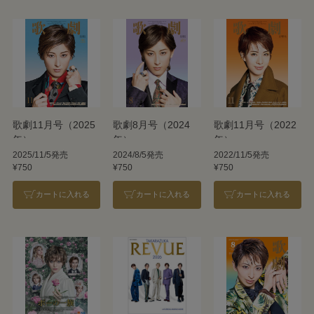
歌劇11月号（2025
歌劇8月号（2024
歌劇11月号（2022
年）
年）
年）
2025/11/5発売
2024/8/5発売
2022/11/5発売
¥750
¥750
¥750
カートに入れる
カートに入れる
カートに入れる