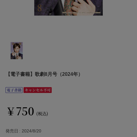
【電子書籍】歌劇8月号（2024年）
￥750
(税込)
発売日
2024/8/20