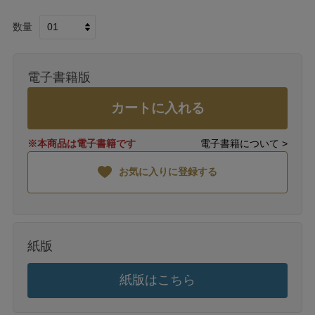
数量
電子書籍版
カートに入れる
※本商品は電子書籍です
電子書籍について >
お気に入りに登録する
紙版
紙版はこちら