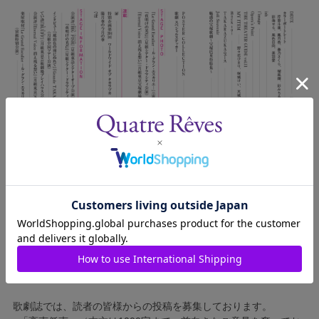
歌劇誌では、読者の皆様からの投稿を募集しております。