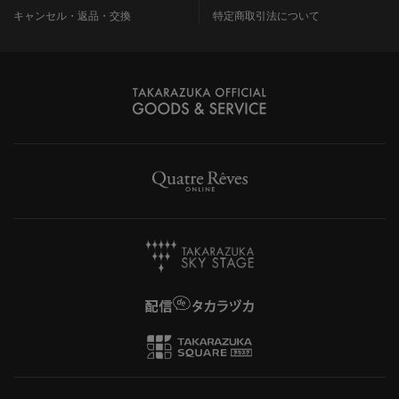
キャンセル・返品・交換
特定商取引法について