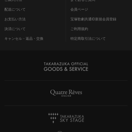
配送について
会員ページ
お支払い方法
宝塚歌劇共通ID新規会員登録
決済について
ご利用規約
キャンセル・返品・交換
特定商取引法について