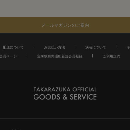
メールマガジンのご案内
配送について
お支払い方法
決済について
キ
会員ページ
宝塚歌劇共通ID新規会員登録
ご利用規約