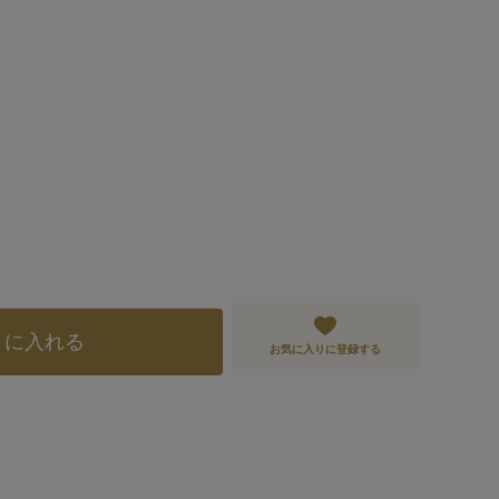
トに入れる
お気に入りに登録する