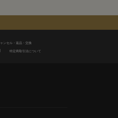
ャンセル・返品・交換
特定商取引法について