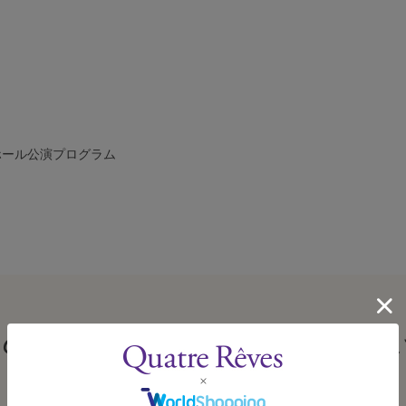
ホール公演プログラム
この商品を見た人はこんな商品も見ていま