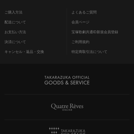
ご購入方法
よくあるご質問
配送について
会員ページ
お支払い方法
宝塚歌劇共通ID新規会員登録
決済について
ご利用規約
キャンセル・返品・交換
特定商取引法について