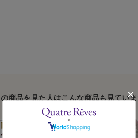
この商品を見た人はこんな商品も見ていま