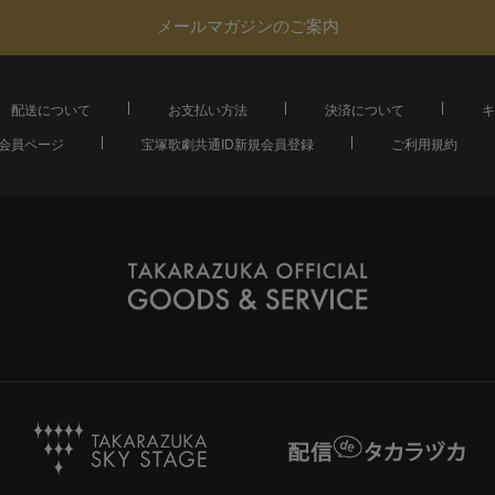
メールマガジンのご案内
配送について
お支払い方法
決済について
キ
会員ページ
宝塚歌劇共通ID新規会員登録
ご利用規約