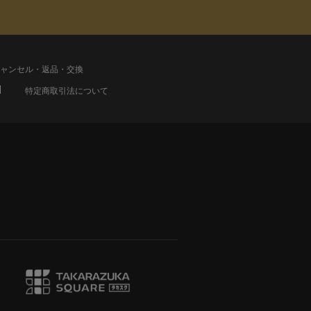
ャンセル・返品・交換
特定商取引法について