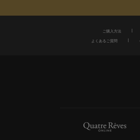
ご購入方法
よくあるご質問